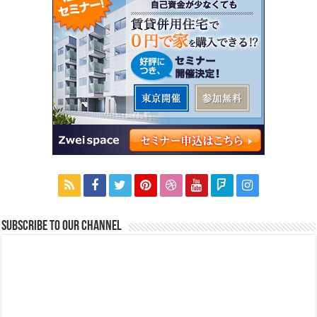
Subscribe to our Channel