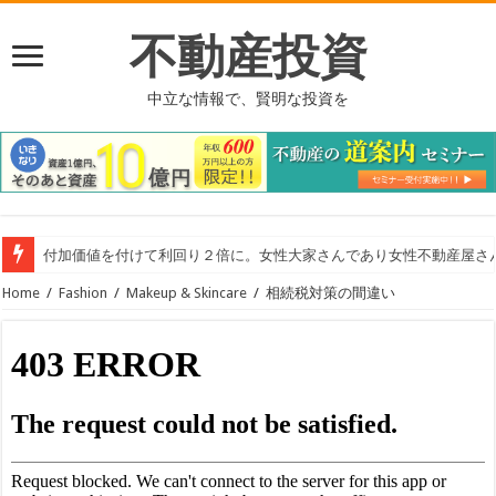
不動産投資
中立な情報で、賢明な投資を
付加価値を付けて利回り２倍に。女性大家さんであり女性不動産屋さ
Home
/
Fashion
/
Makeup & Skincare
/
相続税対策の間違い