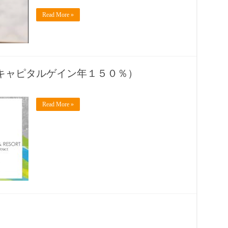
Read More »
キャピタルゲイン年１５０％）
Read More »