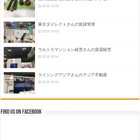
2018-10-06
家主ダイレクトさんの賃貸管理
2018-10-06
ウルトラマンション経営さんの賃貸経営
2018-10-06
ライジングアジアさんのアジア不動産
2018-10-06
Find us on Facebook