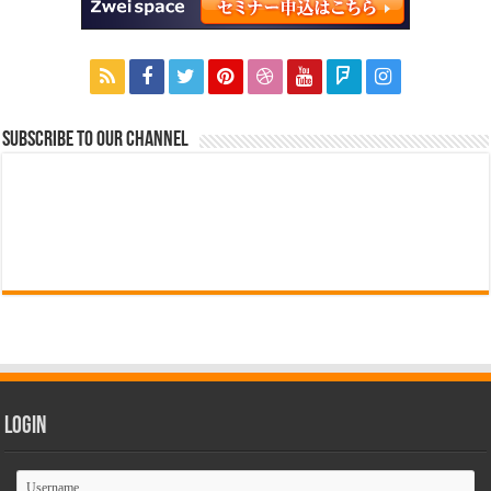
Subscribe to our Channel
Login