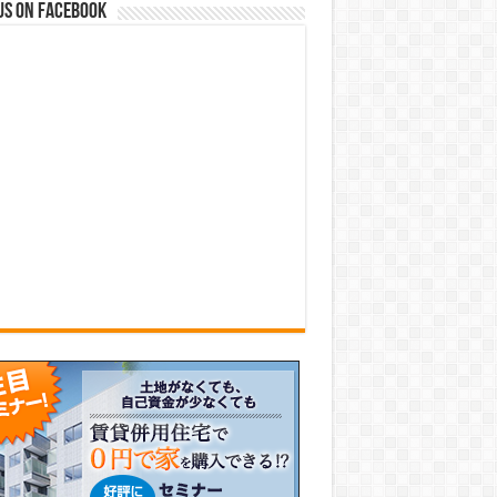
us on Facebook