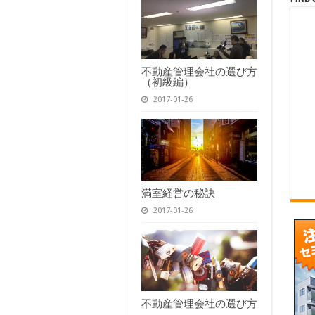
不動産管理会社の選び方
（初級編）
2017-01-26
満室経営の秘訣
2017-01-26
不動産管理会社の選び方