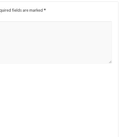
uired fields are marked
*