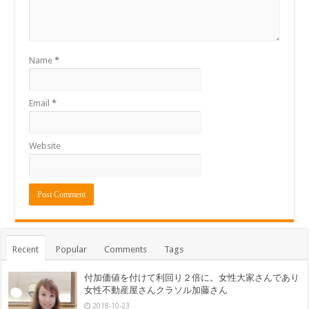
Name
*
Email
*
Website
Recent
Popular
Comments
Tags
付加価値を付けて利回り２倍に。女性大家さんであり
女性不動産屋さんクラソル加藤さん
2018-10-23