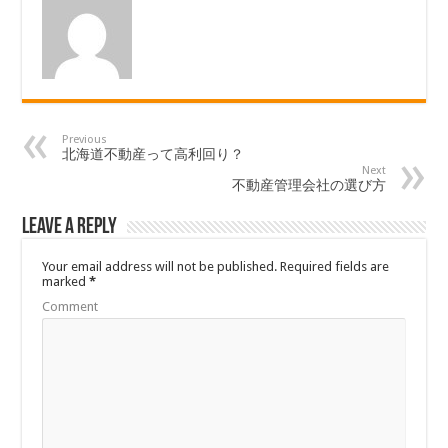
Previous
北海道不動産って高利回り？
Next
不動産管理会社の選び方
Leave a Reply
Your email address will not be published.
Required fields are
marked
*
Comment