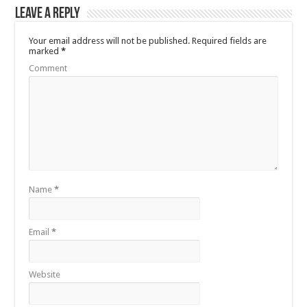
Leave a Reply
Your email address will not be published.
Required fields are
marked
*
Comment
Name
*
Email
*
Website