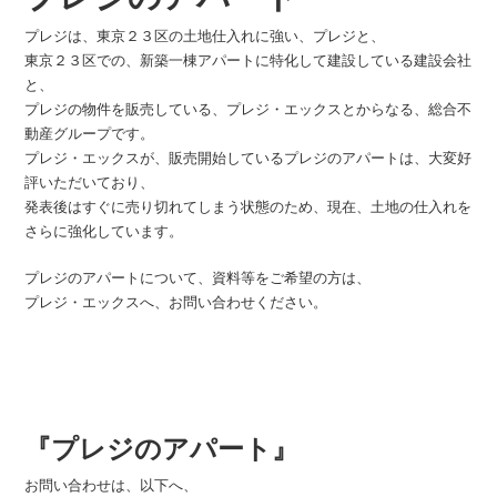
プレジは、東京２３区の土地仕入れに強い、プレジと、
東京２３区での、新築一棟アパートに特化して建設している建設会社
と、
プレジの物件を販売している、プレジ・エックスとからなる、総合不
動産グループです。
プレジ・エックスが、販売開始しているプレジのアパートは、大変好
評いただいており、
発表後はすぐに売り切れてしまう状態のため、現在、土地の仕入れを
さらに強化しています。
プレジのアパートについて、資料等をご希望の方は、
プレジ・エックスへ、お問い合わせください。
『プレジのアパート』
お問い合わせは、以下へ、