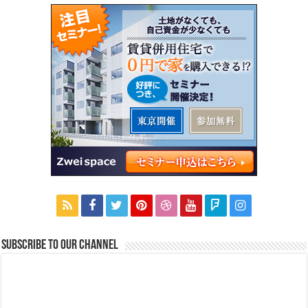
Subscribe to our Channel