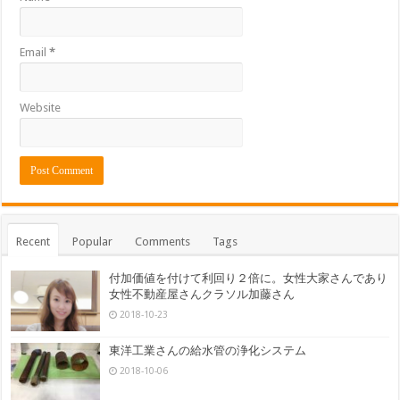
Email
*
Website
Recent
Popular
Comments
Tags
付加価値を付けて利回り２倍に。女性大家さんであり
女性不動産屋さんクラソル加藤さん
2018-10-23
東洋工業さんの給水管の浄化システム
2018-10-06