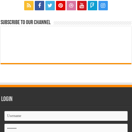
Subscribe to our Channel
Login