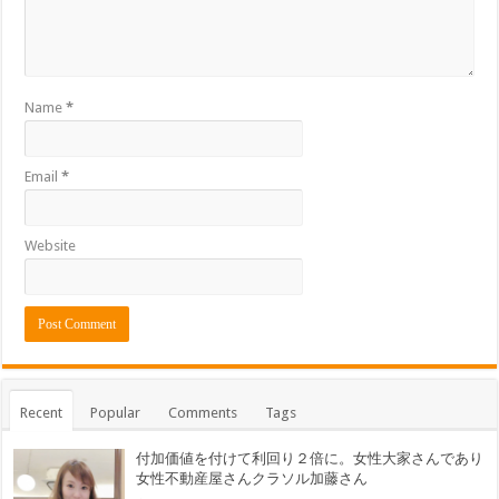
Name
*
Email
*
Website
Recent
Popular
Comments
Tags
付加価値を付けて利回り２倍に。女性大家さんであり
女性不動産屋さんクラソル加藤さん