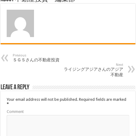
Previous
ＳＧＳさんの不動産投資
Next
ライジングアジアさんのアジア
不動産
Leave a Reply
Your email address will not be published.
Required fields are marked
*
Comment