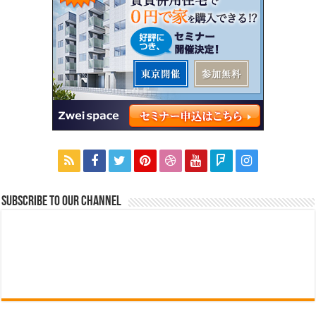
Subscribe to our Channel