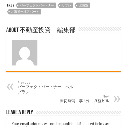
Tags
パーフェクトパートナー
リプレ
北海道
北海道一棟アパート
About 不動産投資 編集部
Previous
パーフェクトパートナー ベル
プラン
Next
掘切菖蒲 駅4分 収益ビル
Leave a Reply
Your email address will not be published.
Required fields are