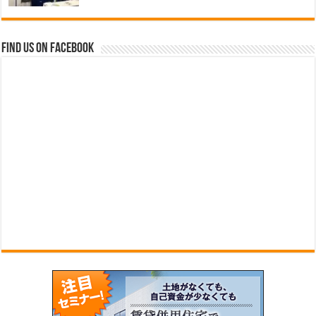
Find us on Facebook