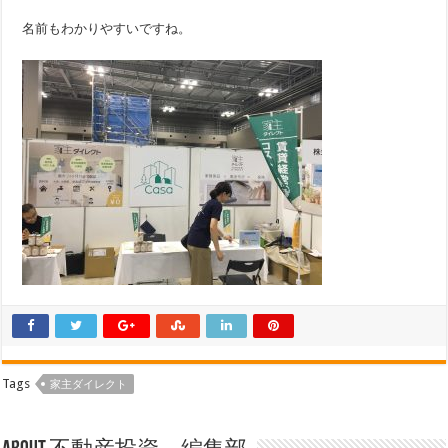
名前もわかりやすいですね。
Tags
家主ダイレクト