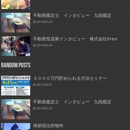
不動産鑑定士 インタビュー 九段鑑定
2014-05-24
不動産投資家インタビュー 株式会社Presi
2014-06-24
Random Posts
３０００万円貯められる方法セミナー
2017-03-01
不動産鑑定士 インタビュー 九段鑑定
2014-05-24
簡易宿泊所物件