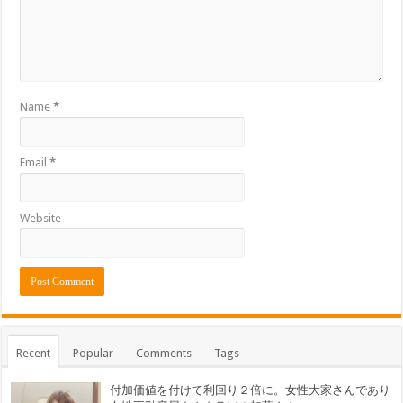
Name
*
Email
*
Website
Recent
Popular
Comments
Tags
付加価値を付けて利回り２倍に。女性大家さんであり