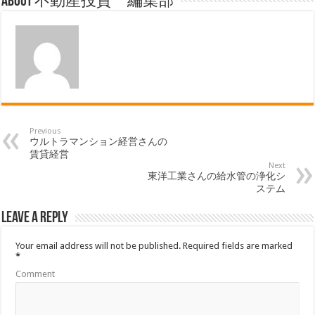
About 不動産投資 編集部
Previous
ウルトラマンション経営さんの
賃貸経営
Next
東洋工業さんの給水管の浄化シ
ステム
Leave a Reply
Your email address will not be published.
Required fields are marked
*
Comment