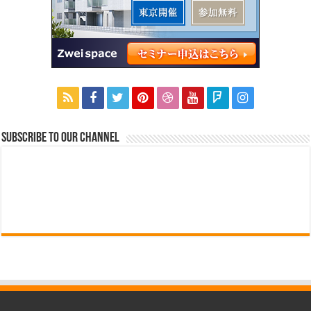
Subscribe to our Channel