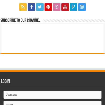
Subscribe to our Channel
Login