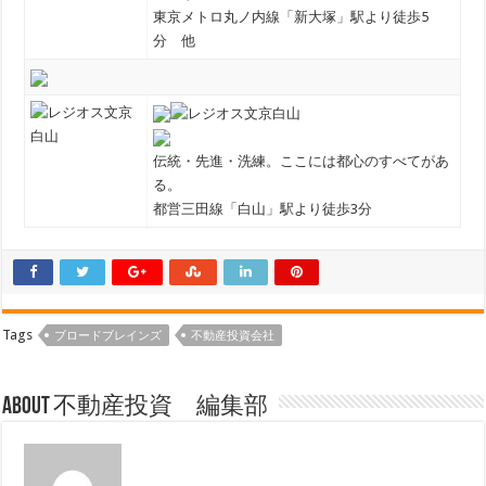
東京メトロ丸ノ内線「新大塚」駅より徒歩5
分 他
伝統・先進・洗練。ここには都心のすべてがあ
る。
都営三田線「白山」駅より徒歩3分
Tags
ブロードブレインズ
不動産投資会社
About 不動産投資 編集部