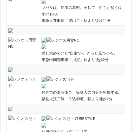
ツバサは、自由の象徴。そして、誰もが願うは
ずのもの。
東急大井町線「尾山台」駅より徒歩11分
探し求めていた“自由”が、きっと見つかる。
東急田園都市線「用賀」駅より徒歩2分
包容力のある街で、等身大の自分を発揮する。
都営大江戸線「牛込柳町」駅より徒歩2分
話題の絶えない注目エリア。