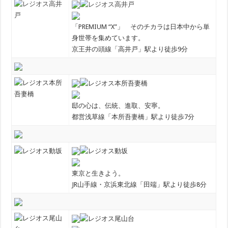
「PREMIUM “X”」 そのチカラは日本中から単
身世帯を集めています。
京王井の頭線「高井戸」駅より徒歩9分
邸の心は、伝統、進取、安寧。
都営浅草線「本所吾妻橋」駅より徒歩7分
東京と生きよう。
JR山手線・京浜東北線「田端」駅より徒歩8分