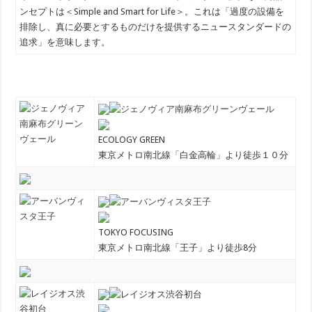
ンセプトは＜Simple and Smart for Life＞。これは「過度の設備を
排除し、真に必要とするものだけを提供するニュースタンダードの
追求」を意味します。
ECOLOGY GREEN
東京メトロ南北線「白金高輪」より徒歩１０分
TOKYO FOCUSING
東京メトロ南北線「王子」より徒歩8分