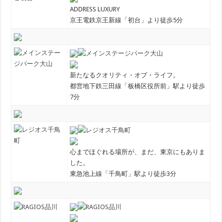
ADDRESS LUXURY
京王電鉄京王新線「初台」より徒歩5分
新たなるクオリティ・オブ・ライフ。
都営地下鉄三田線「板橋区役所前」駅より徒歩
7分
心までほぐれる場所が、まだ、東京にもありま
した。
東急池上線「千鳥町」駅より徒歩3分