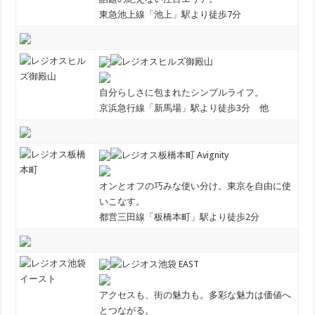
東急池上線「池上」駅より徒歩7分
自分らしさに包まれたシンプルライフ。
京浜急行線「新馬場」駅より徒歩3分 他
オンとオフの巧みな使い分け。東京を自由に使
いこなす。
都営三田線「板橋本町」駅より徒歩2分
アクセスも、街の魅力も。多彩な魅力は価値へ
とつながる。