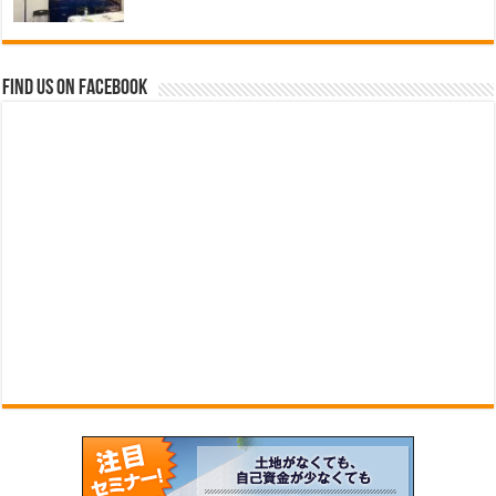
Find us on Facebook