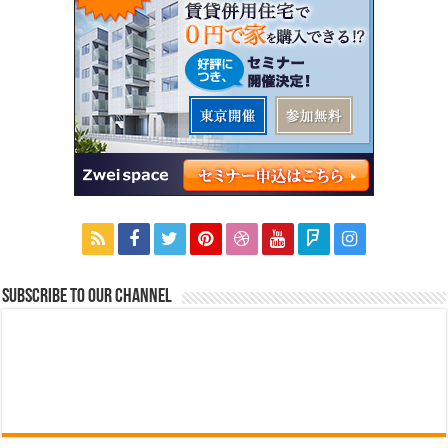
Subscribe to our Channel