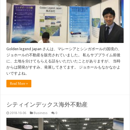
Golden legend Japan さんは、マレーシアとシンガポールの国境の、
ジョホールの不動産を販売されていました。 私もサブプライム前後
に、土地を分けてもらえる話をいただいたことがありますが、 当時
からは開発がすすみ、発展してきてます。 ジョホールもなかなかよ
いですよね。
Read More »
シティインデックス海外不動産
2018-10-06
Business
0