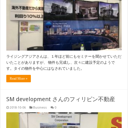
ライジングアジアさんは、１年ほど前にもセミナーを聞かせていただ
いたことがありますが、 物件も完成し、次々に建設予定のようで
す。タイの物件を中心にはなされていました。
Read More »
SM development さんのフィリピン不動産
2018-10-06
Business
0