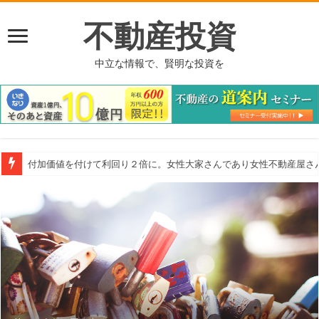
不動産投資
中立な情報で、賢明な投資を
付加価値を付けて利回り２倍に。女性大家さんであり女性不動産屋さ