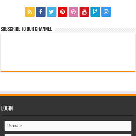
Subscribe to our Channel
Login