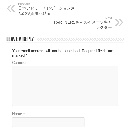
Previous
日本アセットナビゲーションさ
んの投資用不動産
Next
PARTNERSさんのイメージキャ
ラクター
Leave a Reply
Your email address will not be published.
Required fields are
marked
*
Comment
Name
*