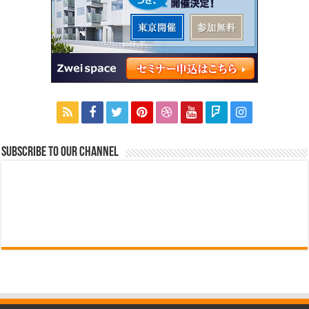
Subscribe to our Channel