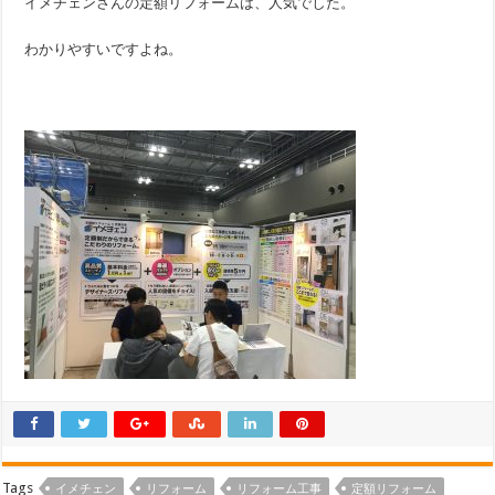
イメチェンさんの定額リフォームは、人気でした。
わかりやすいですよね。
Tags
イメチェン
リフォーム
リフォーム工事
定額リフォーム