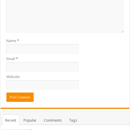
Name
*
Email
*
Website
Recent
Popular
Comments
Tags