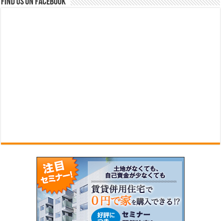
Find us on Facebook