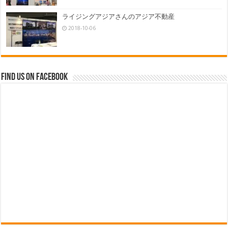
ライジングアジアさんのアジア不動産
2018-10-06
Find us on Facebook