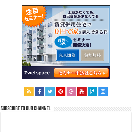
Subscribe to our Channel