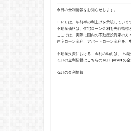
今日の金利情報をお知らせします。
ＦＲＢは、年前半の利上げを示唆していま
不動産価格は、住宅ローン金利を先行指標
ここでは、実際に国内の不動産投資家の方
住宅ローン金利、アパートローン金利を、
不動産投資における、金利の動向は、上場投
REITの金利情報はこちらの REIT JAPA
REITの金利情報