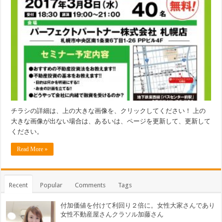
チラシの詳細は、上の大きな画像を、クリックしてください！ 上の
大きな画像が出ない場合は、あるいは、ページを更新して、更新して
ください。
Read More »
Recent
Popular
Comments
Tags
付加価値を付けて利回り２倍に。女性大家さんであり
女性不動産屋さんクラソル加藤さん