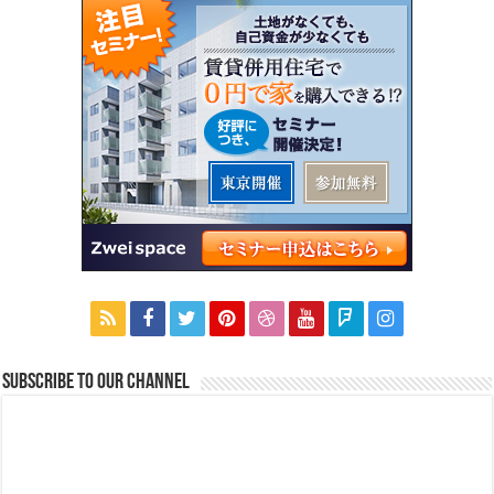
Subscribe to our Channel