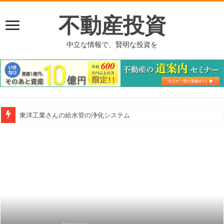
不動産投資
中立な情報で、賢明な投資を
東洋工業さんの給水管の浄化システム