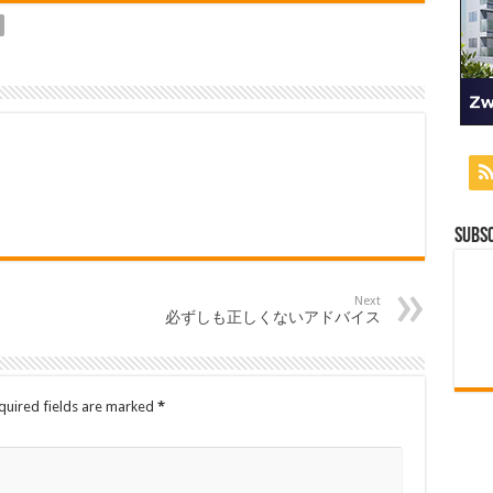
Subsc
Next
必ずしも正しくないアドバイス
uired fields are marked
*